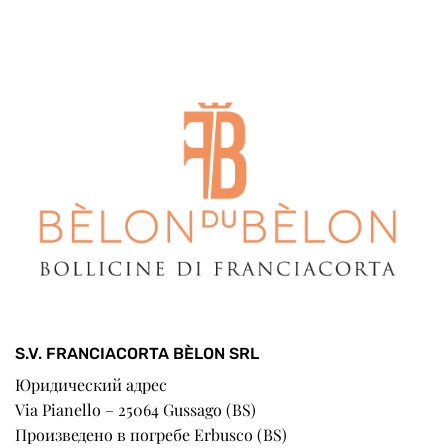
S.V. FRANCIACORTA BÈLON SRL
Юридический адрес
Via Pianello – 25064 Gussago (BS)
Произведено в погребе Erbusco (BS)