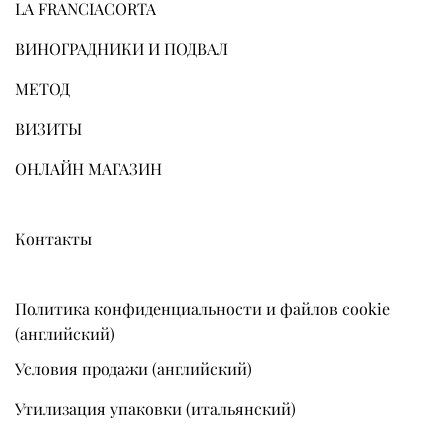
LA FRANCIACORTA
ВИНОГРАДНИКИ И ПОДВАЛ
МЕТОД
ВИЗИТЫ
ОНЛАЙН МАГАЗИН
Контакты
Политика конфиденциальности и файлов cookie
(английский)
Условия продажи (английский)
Утилизация упаковки (итальянский)