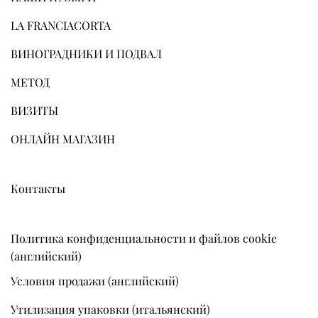
LA FRANCIACORTA
ВИНОГРАДНИКИ И ПОДВАЛ
МЕТОД
ВИЗИТЫ
ОНЛАЙН МАГАЗИН
Контакты
Политика конфиденциальности и файлов cookie
(английский)
Условия продажи (английский)
Утилизация упаковки (итальянский)