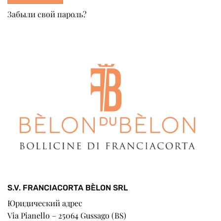
Забыли свой пароль?
S.V. FRANCIACORTA BÈLON SRL
Юридический адрес
Via Pianello – 25064 Gussago (BS)