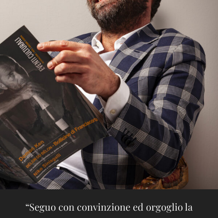
“Seguo con convinzione ed orgoglio la