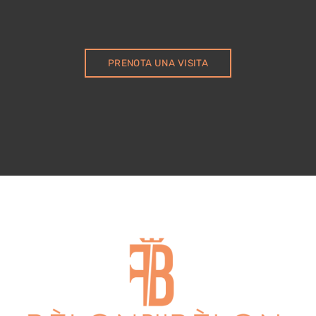
PRENOTA UNA VISITA