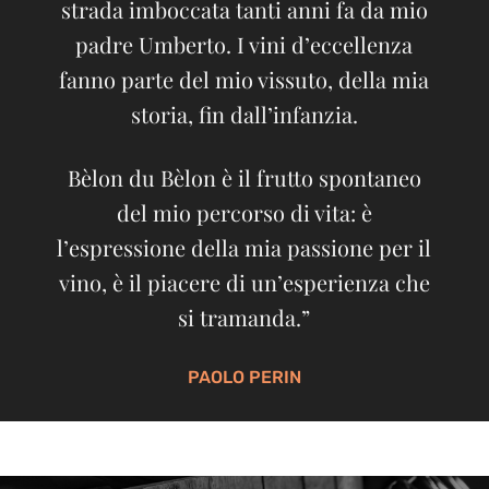
strada imboccata tanti anni fa da mio
padre Umberto. I vini d’eccellenza
fanno parte del mio vissuto, della mia
storia, fin dall’infanzia.
Bèlon du Bèlon è il frutto spontaneo
del mio percorso di vita: è
l’espressione della mia passione per il
vino, è il piacere di un’esperienza che
si tramanda.”
PAOLO PERIN