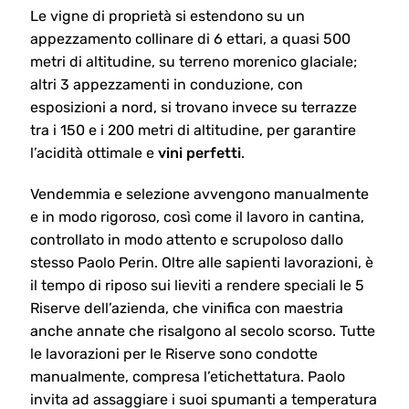
Le vigne di proprietà si estendono su un
appezzamento collinare di 6 ettari, a quasi 500
metri di altitudine, su terreno morenico glaciale;
altri 3 appezzamenti in conduzione, con
esposizioni a nord, si trovano invece su terrazze
tra i 150 e i 200 metri di altitudine, per garantire
l’acidità ottimale e
vini perfetti
.
Vendemmia e selezione avvengono manualmente
e in modo rigoroso, così come il lavoro in cantina,
controllato in modo attento e scrupoloso dallo
stesso Paolo Perin. Oltre alle sapienti lavorazioni, è
il tempo di riposo sui lieviti a rendere speciali le 5
Riserve dell’azienda, che vinifica con maestria
anche annate che risalgono al secolo scorso. Tutte
le lavorazioni per le Riserve sono condotte
manualmente, compresa l’etichettatura. Paolo
invita ad assaggiare i suoi spumanti a temperatura