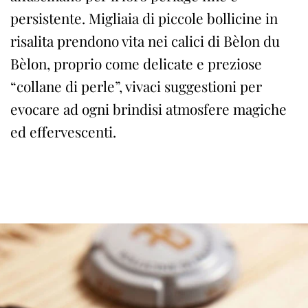
persistente. Migliaia di piccole bollicine in
risalita prendono vita nei calici di Bèlon du
Bèlon, proprio come delicate e preziose
“collane di perle”, vivaci suggestioni per
evocare ad ogni brindisi atmosfere magiche
ed effervescenti.