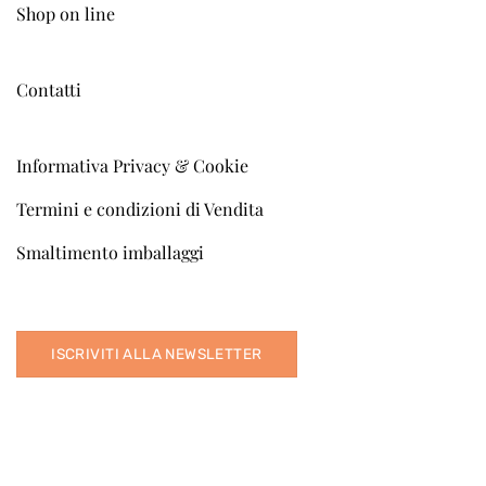
Shop on line
Contatti
Informativa Privacy & Cookie
Termini e condizioni di Vendita
Smaltimento imballaggi
ISCRIVITI ALLA NEWSLETTER