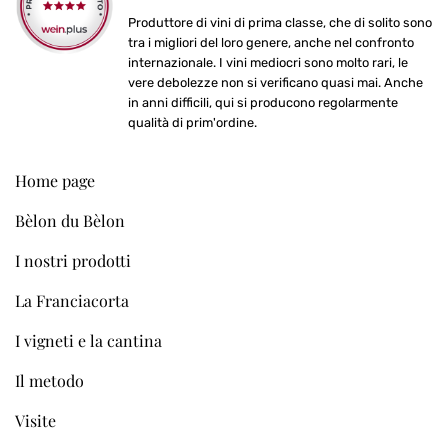
Produttore di vini di prima classe, che di solito sono
tra i migliori del loro genere, anche nel confronto
internazionale. I vini mediocri sono molto rari, le
vere debolezze non si verificano quasi mai. Anche
in anni difficili, qui si producono regolarmente
qualità di prim'ordine.
Home page
Bèlon du Bèlon
I nostri prodotti
La Franciacorta
I vigneti e la cantina
Il metodo
Visite