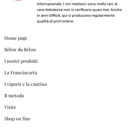
internazionale. I vini mediocri sono molto rari, le
vere debolezze non si verificano quasi mai. Anche
in anni difficili, qui si producono regolarmente
qualità di prim'ordine.
Home page
Bèlon du Bèlon
I nostri prodotti
La Franciacorta
I vigneti e la cantina
Il metodo
Visite
Shop on line