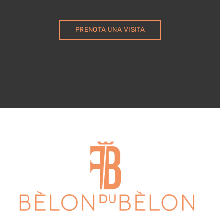
PRENOTA UNA VISITA