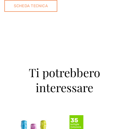
SCHEDA TECNICA
Ti potrebbero
interessare