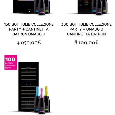
150 BOTTIGLIE COLLEZIONE
300 BOTTIGLIE COLLEZIONE
PARTY + CANTINETTA
PARTY + OMAGGIO
DATRON OMAGGIO
CANTINETTA DATRON
4.050,00
€
8.100,00
€