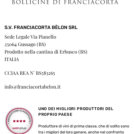
S.V. FRANCIACORTA BÈLON SRL
Sede Legale Via Pianello
25064 Gussago (BS)
Prodotto nella cantina di Erbusco (BS)
ITALIA
CCIAA REA N° BS583265
info@franciacortabelon.it
UNO DEI MIGLIORI PRODUTTORI DEL
PROPRIO PAESE
Produttore di vini di prima classe, che di solito sono
tra i migliori del loro genere, anche nel confronto