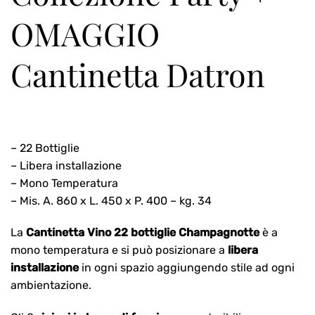
OMAGGIO
Cantinetta Datron
– 22 Bottiglie
– Libera installazione
– Mono Temperatura
– Mis. A. 860 x L. 450 x P. 400 – kg. 34
La
Cantinetta Vino 22 bottiglie Champagnotte
è a
mono temperatura e si può posizionare a
libera
installazione
in ogni spazio aggiungendo stile ad ogni
ambientazione.