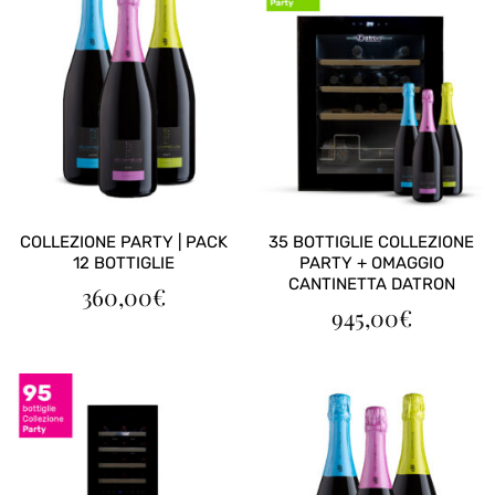
COLLEZIONE PARTY | PACK
35 BOTTIGLIE COLLEZIONE
12 BOTTIGLIE
PARTY + OMAGGIO
CANTINETTA DATRON
360,00
€
945,00
€