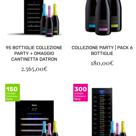
95 BOTTIGLIE COLLEZIONE
COLLEZIONE PARTY | PACK 6
PARTY + OMAGGIO
BOTTIGLIE
CANTINETTA DATRON
180,00
€
2.565,00
€