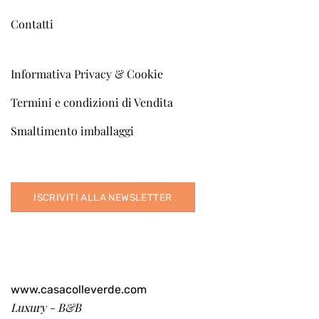
Contatti
Informativa Privacy & Cookie
Termini e condizioni di Vendita
Smaltimento imballaggi
ISCRIVITI ALLA NEWSLETTER
www.casacolleverde.com
Luxury - B&B