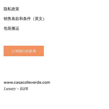
隐私政策
销售条款和条件（英文）
包装搬运
订阅我们的新闻
www.casacolleverde.com
Luxury - B&B