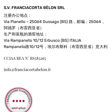
S.V. FRANCIACORTA BÈLON SRL
注册办公地点：
Via Pianello – 25064 Gussago (BS) 路，邮编：25064，
阿德罗（布雷西亚省）
生产和装瓶的酒窖地址：
Via Rampaneto 10/12 Erbusco (BS) ITALIA
Rampaneto路10/12号，埃尔布斯科（布雷西亚省）意大利
CCIAA REA N° BS583265
info@franciacortabelon.it