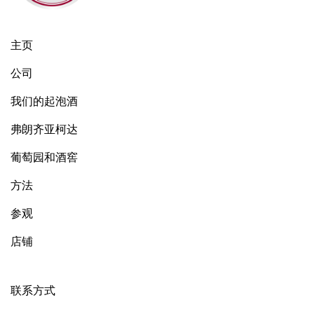
主页
公司
我们的起泡酒
弗朗齐亚柯达
葡萄园和酒窖
方法
参观
店铺
联系方式