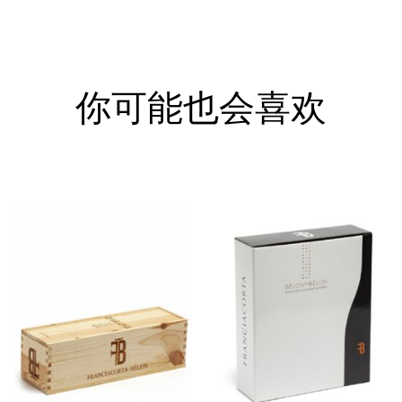
你可能也会喜欢