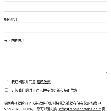
邮箱地址
写下你的信息
我已阅读并同意
隐私政策
订阅我们的时事通讯并接收更新和特别优惠
我同意根据欧洲个人数据保护条例将我的数据存储在您的档案中。
679/2016，GDPR。 您可以通过向
info@franciacortabelon.it
提