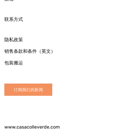
联系方式
隐私政策
销售条款和条件（英文）
包装搬运
订阅我们的新闻
www.casacolleverde.com