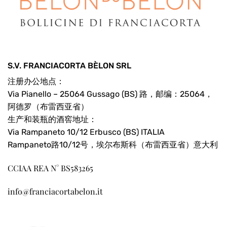
S.V. FRANCIACORTA BÈLON SRL
注册办公地点：
Via Pianello – 25064 Gussago (BS) 路，邮编：25064，
阿德罗（布雷西亚省）
生产和装瓶的酒窖地址：
Via Rampaneto 10/12 Erbusco (BS) ITALIA
Rampaneto路10/12号，埃尔布斯科（布雷西亚省）意大利
CCIAA REA N° BS583265
info@franciacortabelon.it