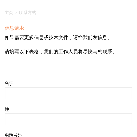
主页
›
联系方式
信息请求
如果需要更多信息或技术文件，请给我们发信息。
请填写以下表格，我们的工作人员将尽快与您联系。
名字
姓
电话号码