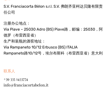
S.V. Franciacorta Bèlon s.r.l. S.V. 弗朗齐亚柯达贝隆有限责
任公司
注册办公地点：
Via Piave – 25030 Adro (BS) Piave路，邮编：25030，阿
德罗（布雷西亚省）
生产和装瓶的酒窖地址：
Via Rampaneto 10/12 Erbusco (BS) ITALIA
Rampaneto路10/12号，埃尔布斯科（布雷西亚省）意大利
联系人
+39 335 1433774
info@franciacortabelon.it