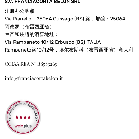
S.V. FRANCIACORTA BÈLON SRL
注册办公地点：
Via Pianello – 25064 Gussago (BS) 路，邮编：25064，
阿德罗（布雷西亚省）
生产和装瓶的酒窖地址：
Via Rampaneto 10/12 Erbusco (BS) ITALIA
Rampaneto路10/12号，埃尔布斯科（布雷西亚省）意大利
CCIAA REA N° BS583265
info@franciacortabelon.it