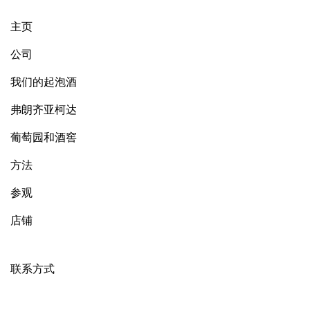
主页
公司
我们的起泡酒
弗朗齐亚柯达
葡萄园和酒窖
方法
参观
店铺
联系方式