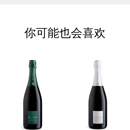
你可能也会喜欢