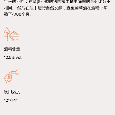
年份的不同，在珍贵小型的法国橡木桶中陈酿的百分比各不
相同。 然后在瓶中进行自然发酵，直至葡萄酒在酒糟中陈
酿至少80个月。
酒精含量
12.5% vol.
饮用温度
12°/14°