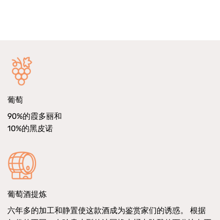
葡萄
90%的霞多丽和
10%的黑皮诺
葡萄酒提炼
六年多的加工和静置使这款酒成为鉴赏家们的诱惑。 根据