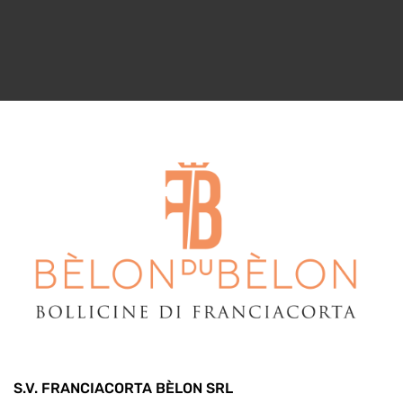
S.V. FRANCIACORTA BÈLON SRL