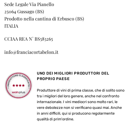
Sede Legale Via Pianello
25064 Gussago (BS)
Prodotto nella cantina di Erbusco (BS)
ITALIA
CCIAA REA N° BS583265
info@franciacortabelon.it
UNO DEI MIGLIORI PRODUTTORI DEL
PROPRIO PAESE
Produttore di vini di prima classe, che di solito sono
tra i migliori del loro genere, anche nel confronto
internazionale. I vini mediocri sono molto rari, le
vere debolezze non si verificano quasi mai. Anche
in anni difficili, qui si producono regolarmente
qualità di prim'ordine.