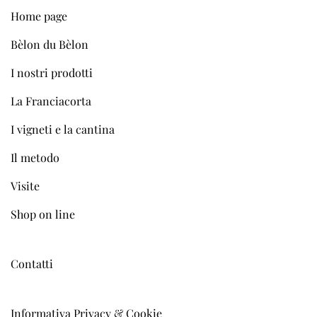
Home page
Bèlon du Bèlon
I nostri prodotti
La Franciacorta
I vigneti e la cantina
Il metodo
Visite
Shop on line
Contatti
Informativa Privacy & Cookie