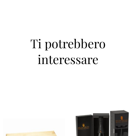
Ti potrebbero
interessare