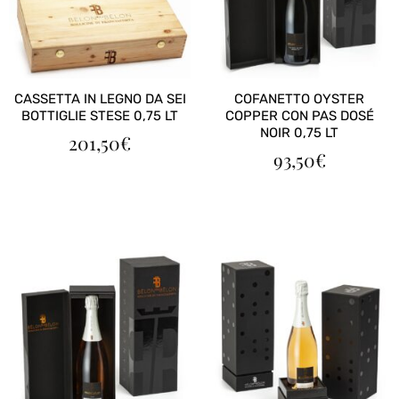
CASSETTA IN LEGNO DA SEI
COFANETTO OYSTER
BOTTIGLIE STESE 0,75 LT
COPPER CON PAS DOSÉ
NOIR 0,75 LT
201,50
€
93,50
€