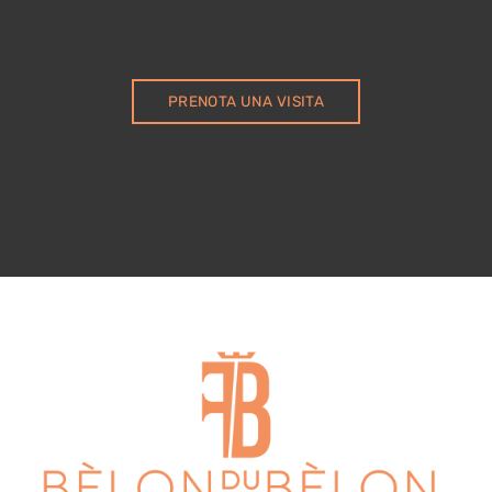
PRENOTA UNA VISITA