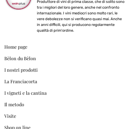
Produttore di vini di prima classe, che di solito sono
tra i migliori del loro genere, anche nel confronto
internazionale. I vini mediocri sono molto rari, le
vere debolezze non si verificano quasi mai. Anche
in anni difficili, qui si producono regolarmente
qualità di prim'ordine.
Home page
Bèlon du Bèlon
I nostri prodotti
La Franciacorta
I vigneti e la cantina
Il metodo
Visite
Shop on line