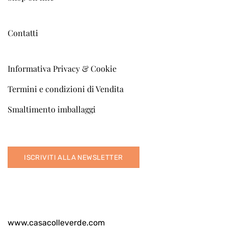
Contatti
Informativa Privacy & Cookie
Termini e condizioni di Vendita
Smaltimento imballaggi
ISCRIVITI ALLA NEWSLETTER
www.casacolleverde.com