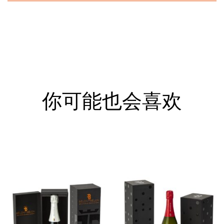
你可能也会喜欢