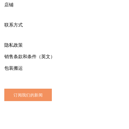
店铺
联系方式
隐私政策
销售条款和条件（英文）
包装搬运
订阅我们的新闻