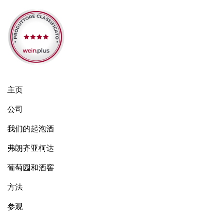
主页
公司
我们的起泡酒
弗朗齐亚柯达
葡萄园和酒窖
方法
参观