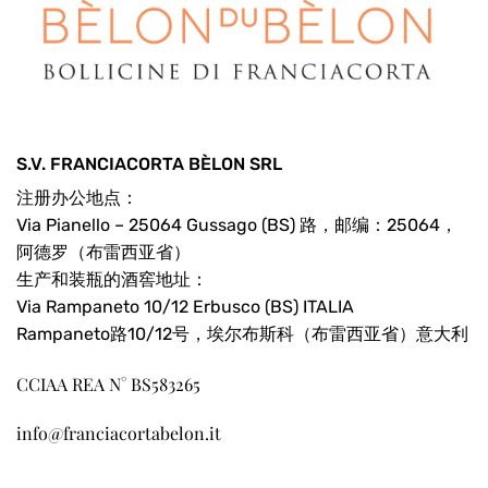
S.V. FRANCIACORTA BÈLON SRL
注册办公地点：
Via Pianello – 25064 Gussago (BS) 路，邮编：25064，
阿德罗（布雷西亚省）
生产和装瓶的酒窖地址：
Via Rampaneto 10/12 Erbusco (BS) ITALIA
Rampaneto路10/12号，埃尔布斯科（布雷西亚省）意大利
CCIAA REA N° BS583265
info@franciacortabelon.it