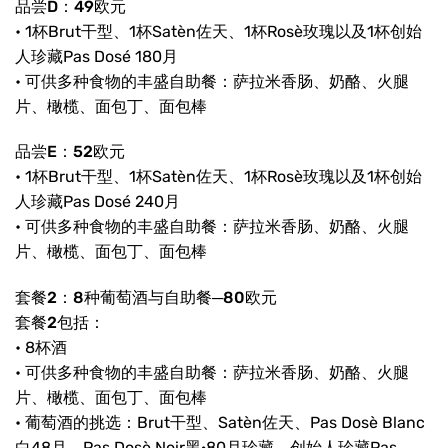
品尝D：49欧元
• 1杯Brut干型、1杯Satèn佐天、1杯Rosè玫瑰以及1杯创始
人珍藏Pas Dosé 180月
• 可供多种食物的丰盛自助餐：萨拉米香肠、奶酪、火腿
片、橄榄、面包丁、面包棒
品尝E：52欧元
• 1杯Brut干型、1杯Satèn佐天、1杯Rosè玫瑰以及1杯创始
人珍藏Pas Dosé 240月
• 可供多种食物的丰盛自助餐：萨拉米香肠、奶酪、火腿
片、橄榄、面包丁、面包棒
套餐2：8种葡萄酒与自助餐─80欧元
套餐2包括：
• 8杯酒
• 可供多种食物的丰盛自助餐：萨拉米香肠、奶酪、火腿
片、橄榄、面包丁、面包棒
• 葡萄酒的挑选：Brut干型、Satèn佐天、Pas Dosè Blanc
白48月、Pas Dosè Noir黑·80月珍藏、创始人珍藏Pas