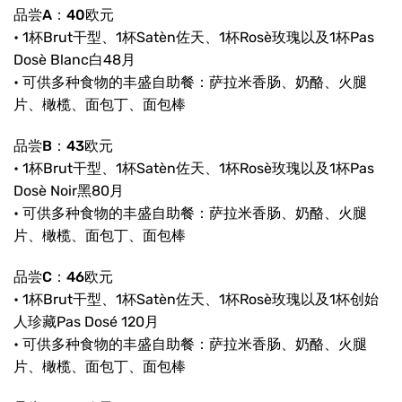
品尝A：40欧元
• 1杯Brut干型、1杯Satèn佐天、1杯Rosè玫瑰以及1杯Pas
Dosè Blanc白48月
• 可供多种食物的丰盛自助餐：萨拉米香肠、奶酪、火腿
片、橄榄、面包丁、面包棒
品尝B：43欧元
• 1杯Brut干型、1杯Satèn佐天、1杯Rosè玫瑰以及1杯Pas
Dosè Noir黑80月
• 可供多种食物的丰盛自助餐：萨拉米香肠、奶酪、火腿
片、橄榄、面包丁、面包棒
品尝C：46欧元
• 1杯Brut干型、1杯Satèn佐天、1杯Rosè玫瑰以及1杯创始
人珍藏Pas Dosé 120月
• 可供多种食物的丰盛自助餐：萨拉米香肠、奶酪、火腿
片、橄榄、面包丁、面包棒