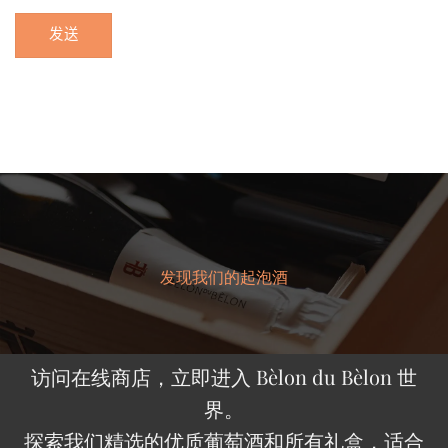
发现我们的起泡酒
访问在线商店，立即进入 Bèlon du Bèlon 世
界。
探索我们精选的优质葡萄酒和所有礼盒，适合