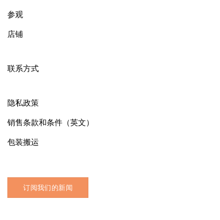
参观
店铺
联系方式
隐私政策
销售条款和条件（英文）
包装搬运
订阅我们的新闻