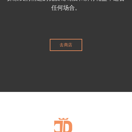
任何场合。
去商店