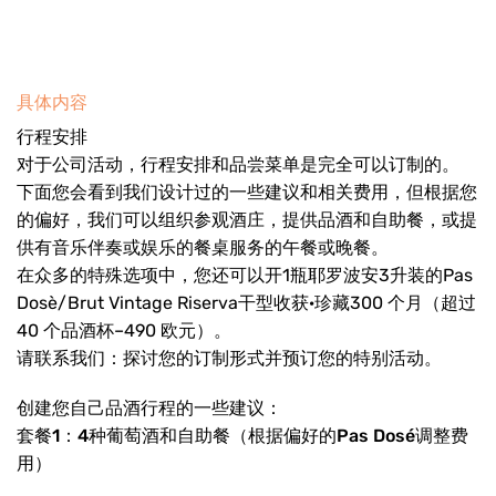
具体内容
行程安排
对于公司活动，行程安排和品尝菜单是完全可以订制的。
下面您会看到我们设计过的一些建议和相关费用，但根据您
的偏好，我们可以组织参观酒庄，提供品酒和自助餐，或提
供有音乐伴奏或娱乐的餐桌服务的午餐或晚餐。
在众多的特殊选项中，您还可以开1瓶耶罗波安3升装的Pas
Dosè/Brut Vintage Riserva干型收获·珍藏300 个月（超过
40 个品酒杯–490 欧元）。
请联系我们：探讨您的订制形式并预订您的特别活动。
创建您自己品酒行程的一些建议：
套餐1：4种葡萄酒和自助餐（根据偏好的Pas Dosé调整费
用）