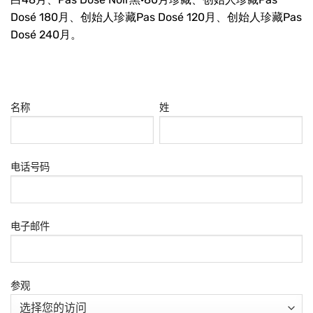
Dosé 180月、创始人珍藏Pas Dosé 120月、创始人珍藏Pas
Dosé 240月。
名称
姓
电话号码
电子邮件
参观