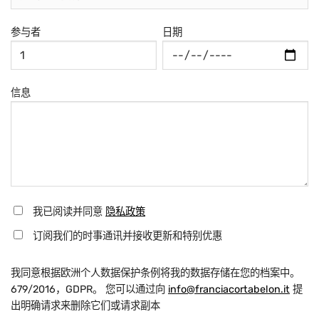
参与者
日期
信息
我已阅读并同意
隐私政策
订阅我们的时事通讯并接收更新和特别优惠
我同意根据欧洲个人数据保护条例将我的数据存储在您的档案中。
679/2016，GDPR。 您可以通过向
info@franciacortabelon.it
提
出明确请求来删除它们或请求副本