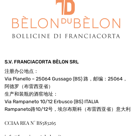
S.V. FRANCIACORTA BÈLON SRL
注册办公地点：
Via Pianello – 25064 Gussago (BS) 路，邮编：25064，
阿德罗（布雷西亚省）
生产和装瓶的酒窖地址：
Via Rampaneto 10/12 Erbusco (BS) ITALIA
Rampaneto路10/12号，埃尔布斯科（布雷西亚省）意大利
CCIAA REA N° BS583265